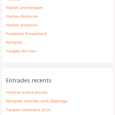
Plantes aromàtiques
Plantes d'exterior
Plantes d'interior
Productes fitosanitaris
Receptes
Tasques del mes
Entrades recents
Hiverna la teva piscina
Receptes senzilles amb alfàbrega
Tasques Setembre 2024