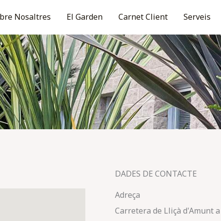
bre Nosaltres
El Garden
Carnet Client
Serveis
DADES DE CONTACTE
Adreça
Carretera de Lliçà d'Amunt 