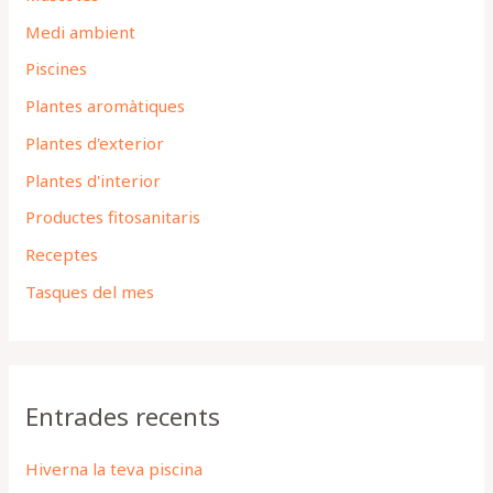
Medi ambient
Piscines
Plantes aromàtiques
Plantes d'exterior
Plantes d'interior
Productes fitosanitaris
Receptes
Tasques del mes
Entrades recents
Hiverna la teva piscina