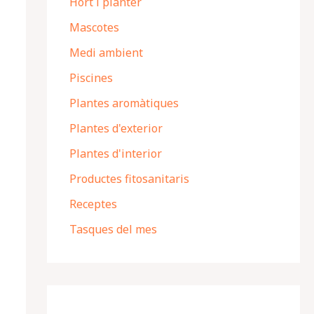
Hort i planter
Mascotes
Medi ambient
Piscines
Plantes aromàtiques
Plantes d'exterior
Plantes d'interior
Productes fitosanitaris
Receptes
Tasques del mes