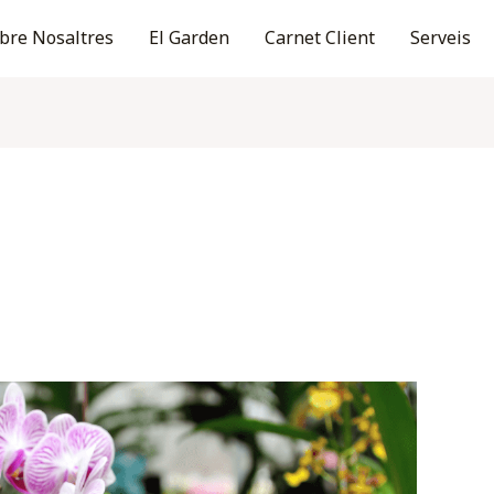
bre Nosaltres
El Garden
Carnet Client
Serveis