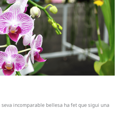
la seva incomparable bellesa ha fet que sigui una