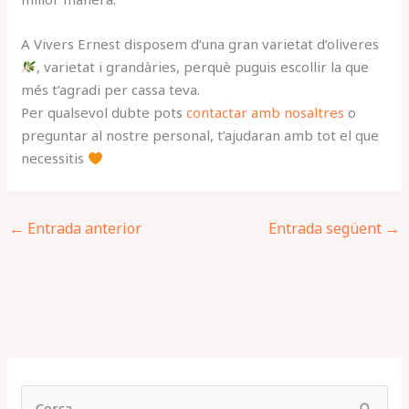
A Vivers Ernest disposem d’una gran varietat d’oliveres
, varietat i grandàries, perquè puguis escollir la que
més t’agradi per cassa teva.
Per qualsevol dubte pots
contactar amb nosaltres
o
preguntar al nostre personal, t’ajudaran amb tot el que
necessitis
←
Entrada anterior
Entrada següent
→