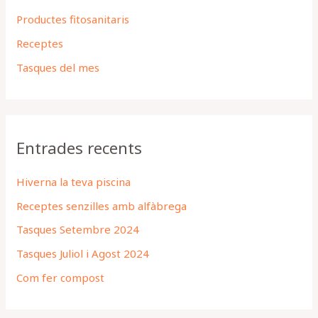
Productes fitosanitaris
Receptes
Tasques del mes
Entrades recents
Hiverna la teva piscina
Receptes senzilles amb alfàbrega
Tasques Setembre 2024
Tasques Juliol i Agost 2024
Com fer compost