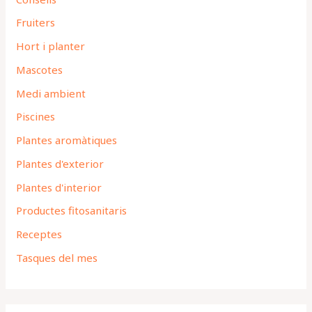
Fruiters
Hort i planter
Mascotes
Medi ambient
Piscines
Plantes aromàtiques
Plantes d'exterior
Plantes d'interior
Productes fitosanitaris
Receptes
Tasques del mes