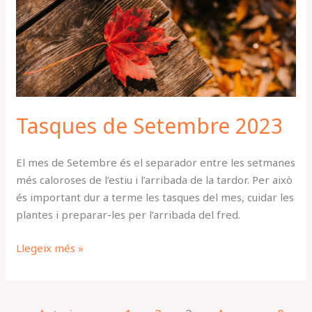
2023
Tasques de Setembre 2023
El mes de Setembre és el separador entre les setmanes
més caloroses de l’estiu i l’arribada de la tardor. Per això
és important dur a terme les tasques del mes, cuidar les
plantes i preparar-les per l’arribada del fred.
Llegeix més »