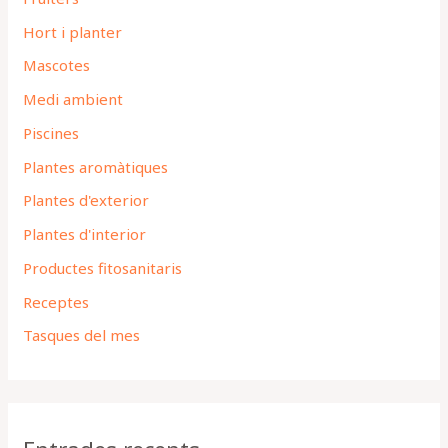
Hort i planter
Mascotes
Medi ambient
Piscines
Plantes aromàtiques
Plantes d'exterior
Plantes d'interior
Productes fitosanitaris
Receptes
Tasques del mes