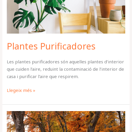
Plantes Purificadores
Les plantes purificadores són aquelles plantes d’interior
que cuiden l’aire, reduint la contaminació de l’interior de
casa i purificar l’aire que respirem.
Llegeix més »
Tasques
d’octubre
2023