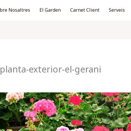
bre Nosaltres
El Garden
Carnet Client
Serveis
planta-exterior-el-gerani